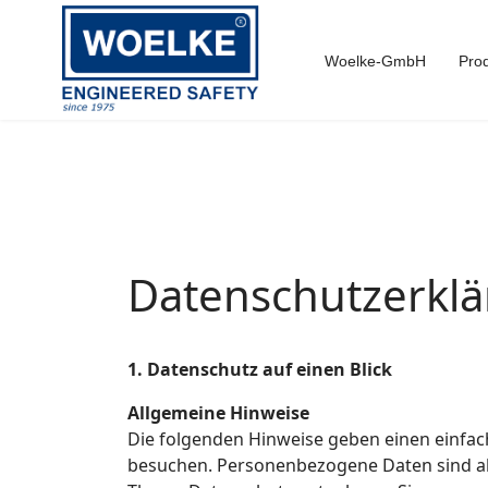
Woelke-GmbH
Pro
Datenschutzerkl
1. Datenschutz auf einen Blick
Allgemeine Hinweise
Die folgenden Hinweise geben einen einfac
besuchen. Personenbezogene Daten sind all