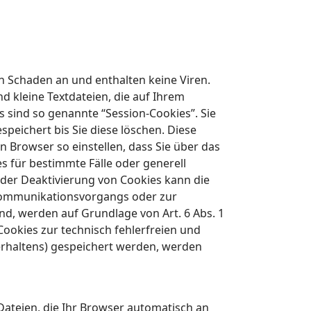
n Schaden an und enthalten keine Viren.
d kleine Textdateien, die auf Ihrem
 sind so genannte “Session-Cookies”. Sie
eichert bis Sie diese löschen. Diese
Browser so einstellen, dass Sie über das
s für bestimmte Fälle oder generell
 der Deaktivierung von Cookies kann die
n Kommunikationsvorgangs oder zur
nd, werden auf Grundlage von Art. 6 Abs. 1
Cookies zur technisch fehlerfreien und
verhaltens) gespeichert werden, werden
Dateien, die Ihr Browser automatisch an