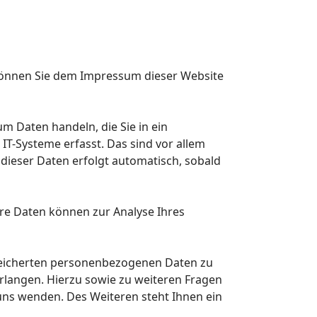
 können Sie dem Impressum dieser Website
um Daten handeln, die Sie in ein
T-Systeme erfasst. Das sind vor allem
 dieser Daten erfolgt automatisch, sobald
ere Daten können zur Analyse Ihres
speicherten personenbezogenen Daten zu
rlangen. Hierzu sowie zu weiteren Fragen
ns wenden. Des Weiteren steht Ihnen ein