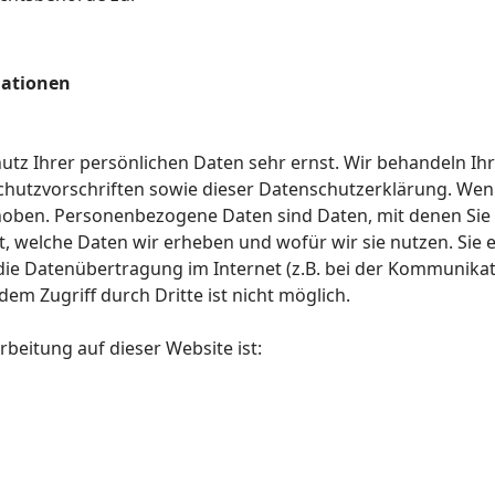
mationen
hutz Ihrer persönlichen Daten sehr ernst. Wir behandeln I
hutzvorschriften sowie dieser Datenschutzerklärung. Wen
ben. Personenbezogene Daten sind Daten, mit denen Sie pe
, welche Daten wir erheben und wofür wir sie nutzen. Sie 
 die Datenübertragung im Internet (z.B. bei der Kommunikat
dem Zugriff durch Dritte ist nicht möglich.
rbeitung auf dieser Website ist: