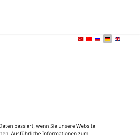
aten passiert, wenn Sie unsere Website
nnen. Ausführliche Informationen zum