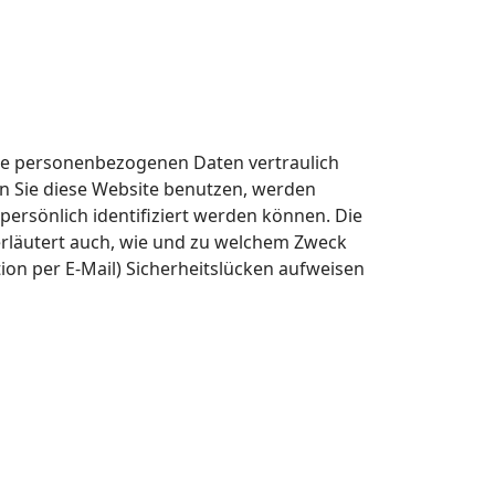
hre personenbezogenen Daten vertraulich
n Sie diese Website benutzen, werden
rsönlich identifiziert werden können. Die
erläutert auch, wie und zu welchem Zweck
ion per E-Mail) Sicherheitslücken aufweisen