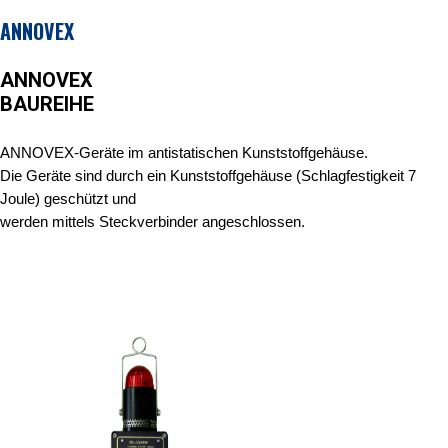
ANNOVEX
ANNOVEX
BAUREIHE
ANNOVEX-Geräte im antistatischen Kunststoffgehäuse.
Die Geräte sind durch ein Kunststoffgehäuse (Schlagfestigkeit 7
Joule) geschützt und
werden mittels Steckverbinder angeschlossen
.