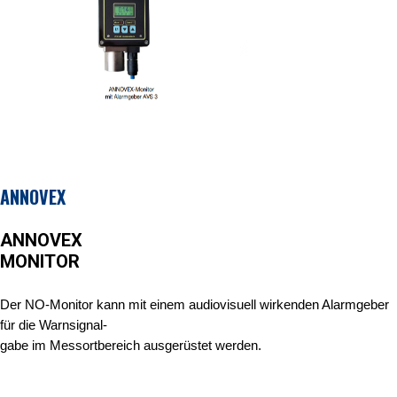
ANNOVEX
ANNOVEX
MONITOR
Der NO-Monitor kann mit einem audiovisuell wirkenden Alarmgeber
für die Warnsignal-
gabe im Messortbereich ausgerüstet werden.