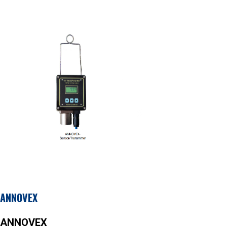
ANNOVEX
ANNOVEX